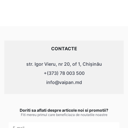
CONTACTE
str. Igor Vieru, nr 20, of 1, Chișinău
+(373) 78 003 500
info@vaipan.md
Doriti sa aflati despre articole noi si promotii?
Fiti mereu primul care beneficiaza de noutatile noastre