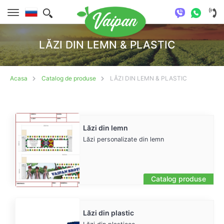
LĂZI DIN LEMN & PLASTIC
Acasa
Catalog de produse
LĂZI DIN LEMN & PLASTIC
Lăzi din lemn
Lăzi personalizate din lemn
Catalog produse
Lăzi din plastic